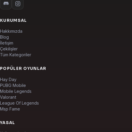
KURUMSAL
Hakkımızda
Blog
İletişim
Çekilişler
Tüm Kategoriler
POPÜLER OYUNLAR
Hay Day
PUBG Mobile
Mobile Legends
Valorant
League Of Legends
Msp Fame
YASAL