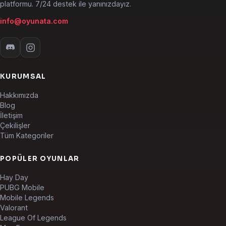
platformu. 7/24 destek ile yanınızdayız.
info@oyunata.com
KURUMSAL
Hakkımızda
Blog
İletişim
Çekilişler
Tüm Kategoriler
POPÜLER OYUNLAR
Hay Day
PUBG Mobile
Mobile Legends
Valorant
League Of Legends