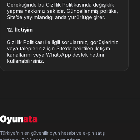
Gerektiğinde bu Gizlilik Politikasında değişiklik
yapma hakkımız saklıdır. Güncellenmiş politika,
Site’de yayımlandığı anda yürürlüğe girer.
12. İletişim
Gizlilik Politikası ile ilgili sorularınız, görüşleriniz
veya talepleriniz için Site’de belirtilen iletişim
kanallarını veya WhatsApp destek hattını
kullanabilirsiniz.
Türkiye'nin en güvenilir oyun hesabı ve e-pin satış