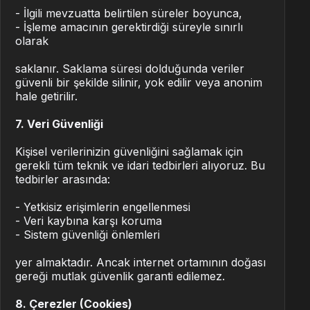
- İlgili mevzuatta belirtilen süreler boyunca,
- İşleme amacının gerektirdiği süreyle sınırlı
olarak
saklanır. Saklama süresi dolduğunda veriler
güvenli bir şekilde silinir, yok edilir veya anonim
hale getirilir.
7. Veri Güvenliği
Kişisel verilerinizin güvenliğini sağlamak için
gerekli tüm teknik ve idari tedbirleri alıyoruz. Bu
tedbirler arasında:
- Yetkisiz erişimlerin engellenmesi
- Veri kaybına karşı koruma
- Sistem güvenliği önlemleri
yer almaktadır. Ancak internet ortamının doğası
gereği mutlak güvenlik garanti edilemez.
8. Çerezler (Cookies)