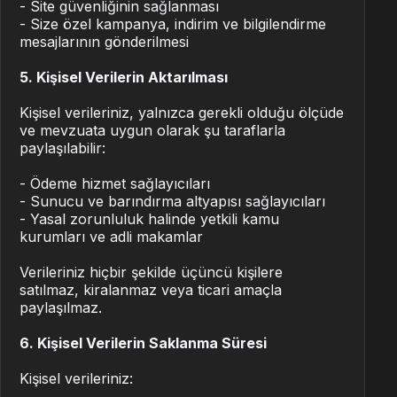
- Site güvenliğinin sağlanması
- Size özel kampanya, indirim ve bilgilendirme
mesajlarının gönderilmesi
5. Kişisel Verilerin Aktarılması
Kişisel verileriniz, yalnızca gerekli olduğu ölçüde
ve mevzuata uygun olarak şu taraflarla
paylaşılabilir:
- Ödeme hizmet sağlayıcıları
- Sunucu ve barındırma altyapısı sağlayıcıları
- Yasal zorunluluk halinde yetkili kamu
kurumları ve adli makamlar
Verileriniz hiçbir şekilde üçüncü kişilere
satılmaz, kiralanmaz veya ticari amaçla
paylaşılmaz.
6. Kişisel Verilerin Saklanma Süresi
Kişisel verileriniz: