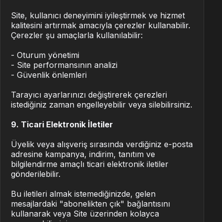
Site, kullanıcı deneyimini iyileştirmek ve hizmet
kalitesini artırmak amacıyla çerezler kullanabilir.
Çerezler şu amaçlarla kullanılabilir:
- Oturum yönetimi
- Site performansının analizi
- Güvenlik önlemleri
Tarayıcı ayarlarınızı değiştirerek çerezleri
istediğiniz zaman engelleyebilir veya silebilirsiniz.
9. Ticari Elektronik İletiler
Üyelik veya alışveriş sırasında verdiğiniz e-posta
adresine kampanya, indirim, tanıtım ve
bilgilendirme amaçlı ticari elektronik iletiler
gönderilebilir.
Bu iletileri almak istemediğinizde, gelen
mesajlardaki "abonelikten çık" bağlantısını
kullanarak veya Site üzerinden kolayca