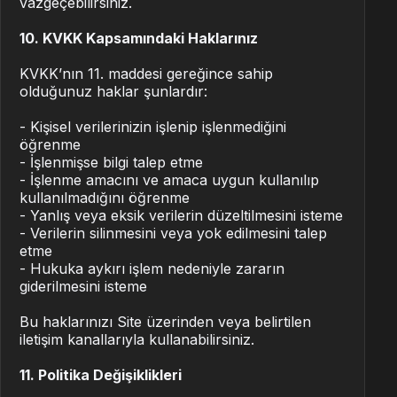
vazgeçebilirsiniz.
10. KVKK Kapsamındaki Haklarınız
KVKK’nın 11. maddesi gereğince sahip
olduğunuz haklar şunlardır:
- Kişisel verilerinizin işlenip işlenmediğini
öğrenme
- İşlenmişse bilgi talep etme
- İşlenme amacını ve amaca uygun kullanılıp
kullanılmadığını öğrenme
- Yanlış veya eksik verilerin düzeltilmesini isteme
- Verilerin silinmesini veya yok edilmesini talep
etme
- Hukuka aykırı işlem nedeniyle zararın
giderilmesini isteme
Bu haklarınızı Site üzerinden veya belirtilen
iletişim kanallarıyla kullanabilirsiniz.
11. Politika Değişiklikleri