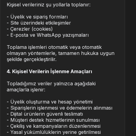
Kişisel verileriniz şu yollarla toplanır:
- Üyelik ve sipariş formları
- Site üzerindeki etkileşimler
- Çerezler (cookies)
- E-posta ve WhatsApp yazışmaları
Toplama işlemleri otomatik veya otomatik
olmayan yöntemlerle, tamamen hukuka uygun
şekilde gerçekleştirilir.
4. Kişisel Verilerin İşlenme Amaçları
Topladığımız veriler yalnızca aşağıdaki
amaçlarla işlenir:
- Üyelik oluşturma ve hesap yönetimi
- Siparişlerin işlenmesi ve ödemelerin alınması
- Dijital ürünlerin güvenli teslimatı
- Müşteri destek hizmetlerinin sunulması
- Çekiliş ve kampanyaların düzenlenmesi
- Yasal yükümlülüklerin yerine getirilmesi