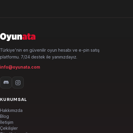
Türkiye'nin en güvenilir oyun hesabı ve e-pin satış
platformu. 7/24 destek ile yanınızdayız.
info@oyunata.com
KURUMSAL
Hakkımızda
Blog
İletişim
Çekilişler